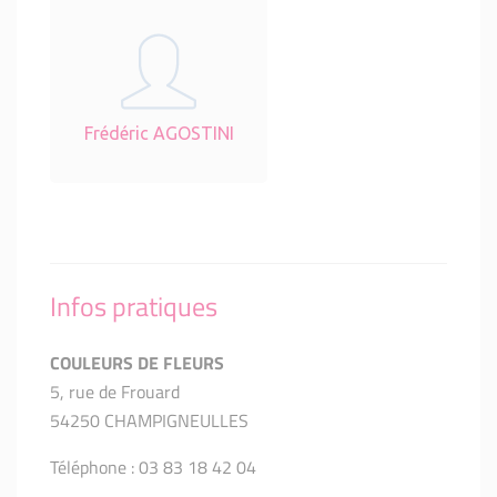
Frédéric AGOSTINI
Infos pratiques
COULEURS DE FLEURS
5, rue de Frouard
54250 CHAMPIGNEULLES
Téléphone : 03 83 18 42 04