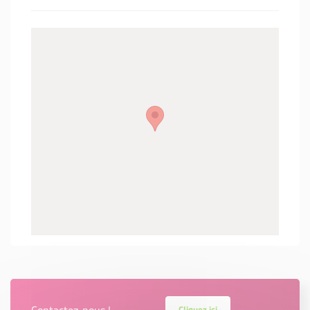
Contactez-nous !
Cliquez ici