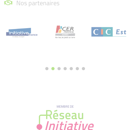
Nos partenaires
MEMBRE DE