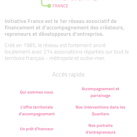
Initiative France est le 1er réseau associatif de
financement et d’accompagnement des créateurs,
repreneurs et développeurs d’entreprise.
Créé en 1985, le réseau est fortement ancré
localement avec 214 associations réparties sur tout le
territoire français - métropole et outre-mer.
Accès rapide
Accompagnement et
Qui sommes nous
parrainage
L'offre territoriale
Nos interventions dans les
d'accompagnement
Quartiers
Nos portraits
Un prêt d'honneur
d'entrepreneurs