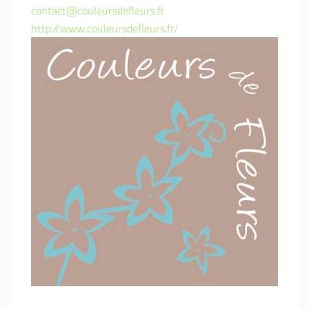
contact@couleursdefleurs.fr
http://www.couleursdefleurs.fr/