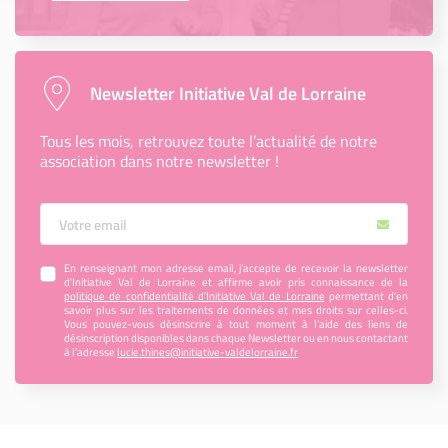
Newsletter Initiative Val de Lorraine
Tous les mois, retrouvez toute l’actualité de notre
association dans notre newsletter !
Votre Email
En renseignant mon adresse email, j’accepte de recevoir la newsletter
d'Initiative Val de Lorraine et affirme avoir pris connaissance de la
politique de confidentialité d’Initiative Val de Lorraine
permettant d’en
savoir plus sur les traitements de données et mes droits sur celles-ci.
Vous pouvez-vous désinscrire à tout moment à l’aide des liens de
désinscription disponibles dans chaque Newsletter ou en nous contactant
à l’adresse
lucie.thines@initiative-valdelorraine.fr