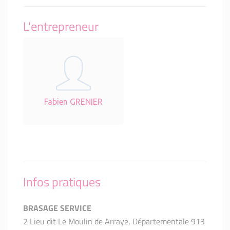
L'entrepreneur
Fabien GRENIER
Infos pratiques
BRASAGE SERVICE
2 Lieu dit Le Moulin de Arraye, Départementale 913