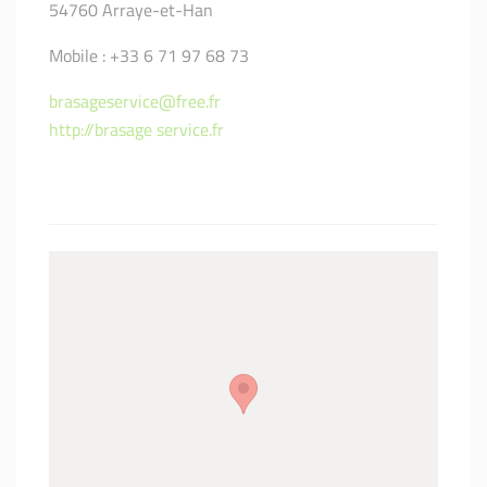
54760 Arraye-et-Han
Mobile : +33 6 71 97 68 73
brasageservice@free.fr
http://brasage service.fr