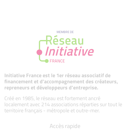
MEMBRE DE
Initiative France est le 1er réseau associatif de
financement et d’accompagnement des créateurs,
repreneurs et développeurs d’entreprise.
Créé en 1985, le réseau est fortement ancré
localement avec 214 associations réparties sur tout le
territoire français - métropole et outre-mer.
Accès rapide