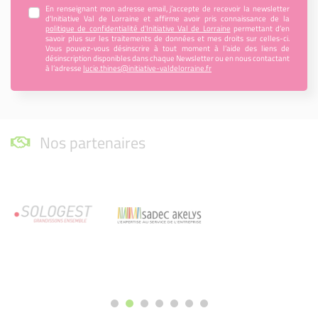
En renseignant mon adresse email, j’accepte de recevoir la newsletter
d'Initiative Val de Lorraine et affirme avoir pris connaissance de la
politique de confidentialité d’Initiative Val de Lorraine
permettant d’en
savoir plus sur les traitements de données et mes droits sur celles-ci.
Vous pouvez-vous désinscrire à tout moment à l’aide des liens de
désinscription disponibles dans chaque Newsletter ou en nous contactant
à l’adresse
lucie.thines@initiative-valdelorraine.fr
Nos partenaires