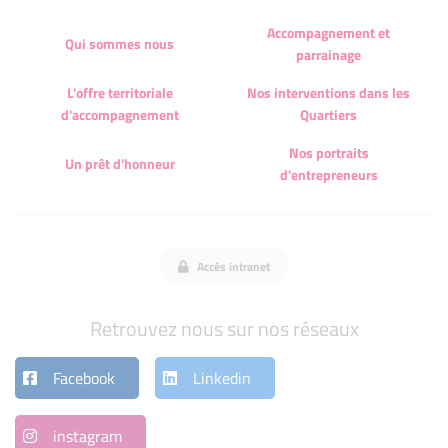
Accompagnement et
Qui sommes nous
parrainage
L'offre territoriale
Nos interventions dans les
d'accompagnement
Quartiers
Nos portraits
Un prêt d'honneur
d'entrepreneurs
Accès intranet
Retrouvez nous sur nos réseaux
Facebook
Linkedin
instagram